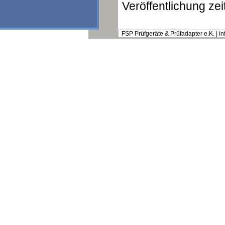
Veröffentlichung zei
FSP Prüfgeräte & Prüfadapter e.K. | 